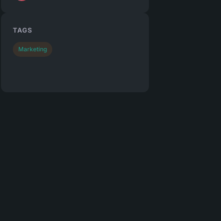
TAGS
Marketing