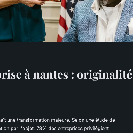
ise à nantes : originalité
ît une transformation majeure. Selon une étude de
ion par l'objet, 78% des entreprises privilégient