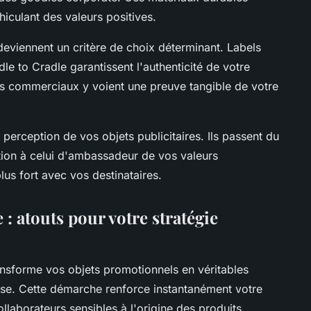
hiculant des valeurs positives.
eviennent un critère de choix déterminant. Labels
e to Cradle garantissent l'authenticité de votre
s commerciaux y voient une preuve tangible de votre
perception de vos objets publicitaires. Ils passent du
ion à celui d'ambassadeur de vos valeurs
lus fort avec vos destinataires.
 : atouts pour votre stratégie
nsforme vos objets promotionnels en véritables
se. Cette démarche renforce instantanément votre
laborateurs sensibles à l'origine des produits.