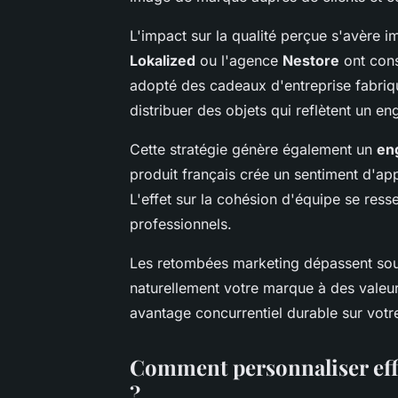
L'impact sur la qualité perçue s'avère 
Lokalized
ou l'agence
Nestore
ont cons
adopté des cadeaux d'entreprise fabriq
distribuer des objets qui reflètent un e
Cette stratégie génère également un
en
produit français crée un sentiment d'ap
L'effet sur la cohésion d'équipe se ress
professionnels.
Les retombées marketing dépassent souven
naturellement votre marque à des valeur
avantage concurrentiel durable sur vot
Comment personnaliser eff
?