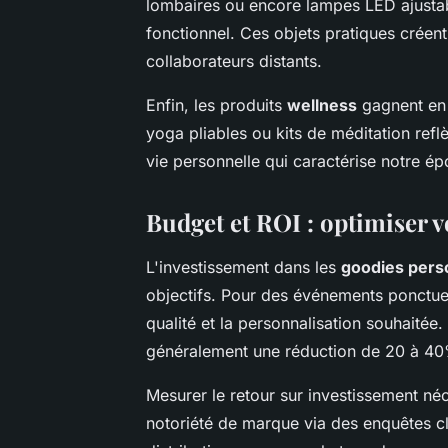
lombaires ou encore lampes LED ajusta
fonctionnel. Ces objets pratiques créent 
collaborateurs distants.
Enfin, les produits
wellness
gagnent en p
yoga pliables ou kits de méditation reflè
vie personnelle qui caractérise notre é
Budget et ROI : optimiser 
L'investissement dans les
goodies pers
objectifs. Pour des événements ponctuel
qualité et la personnalisation souhait
généralement une réduction de 20 à 40%
Mesurer le retour sur investissement né
notoriété de marque via des enquêtes cl