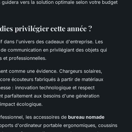
s guidera vers la solution optimale selon votre budget
ies privilégier cette année ?
f dans l'univers des cadeaux d'entreprise. Les
s de communication en privilégiant des objets qui
s et professionnelles.
ent comme une évidence. Chargeurs solaires,
ore écouteurs fabriqués à partir de matériaux
esse : innovation technologique et respect
t parfaitement aux besoins d'une génération
impact écologique.
rofessionnel, les accessoires de
bureau nomade
pports d'ordinateur portable ergonomiques, coussins