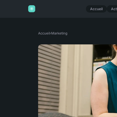
Accueil
Act
Accueil
›
Marketing