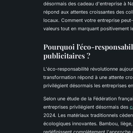
désormais des cadeau d'entreprise à Na
répond aux attentes croissantes des coll
locaux. Comment votre entreprise peut-
valeurs tout en marquant positivement le
Pourquoi l'éco-responsabil
publicitaires ?
L'éco-responsabilité révolutionne aujourd
transformation répond à une attente cr
privilégient désormais les entreprises
Selon une étude de la Fédération frança
entreprises privilégient désormais des
c
2024. Les matériaux traditionnels cèden
écologiques innovantes. Bambou, liège,
redéfinissent complètement l'approche 