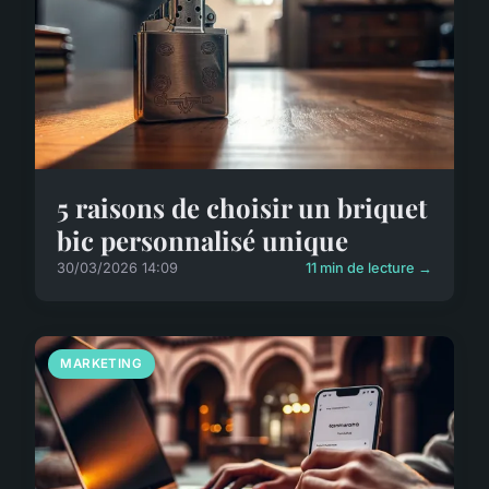
5 raisons de choisir un briquet
bic personnalisé unique
30/03/2026 14:09
11 min de lecture →
MARKETING