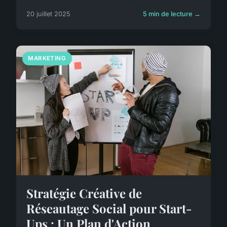
20 juillet 2025
5 min de lecture →
MARKETING
Stratégie Créative de
Réseautage Social pour Start-
Ups : Un Plan d'Action