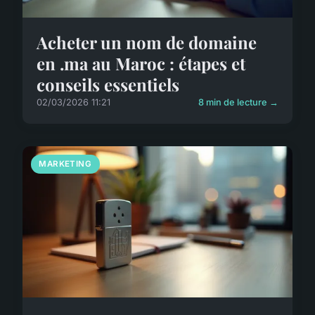
Acheter un nom de domaine
en .ma au Maroc : étapes et
conseils essentiels
02/03/2026 11:21
8 min de lecture →
MARKETING