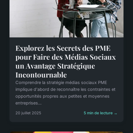
Explorez les Secrets des PME
pour Faire des Médias Sociaux
un Avantage Stratégique
Incontournable
Comprendre la stratégie médias sociaux PME
implique d'abord de reconnaître les contraintes et
opportunités propres aux petites et moyennes
entreprises...
20 juillet 2025
5 min de lecture →