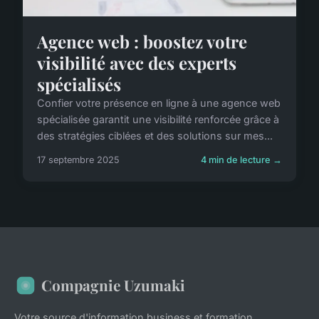
Agence web : boostez votre
visibilité avec des experts
spécialisés
Confier votre présence en ligne à une agence web
spécialisée garantit une visibilité renforcée grâce à
des stratégies ciblées et des solutions sur mes...
17 septembre 2025
4 min de lecture →
Compagnie Uzumaki
Votre source d'information business et formation