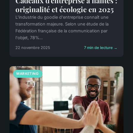
Cadeaux d'entreprise à nantes :
originalité et écologie en 2025
L'industrie du goodie d'entreprise connaît une
transformation majeure. Selon une étude de la
Fédération française de la communication par
l'objet, 78%...
22 novembre 2025
7 min de lecture →
MARKETING