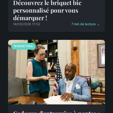
Découvrez le briquet bic
personnalisé pour vous
démarquer !
14/03/2026 17:52
7 min de lecture →
MARKETING