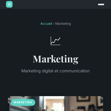
Accueil
› Marketing
📈
Marketing
Marketing digital et communication
MARKETING