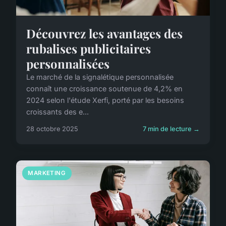
Découvrez les avantages des
rubalises publicitaires
personnalisées
Le marché de la signalétique personnalisée
connaît une croissance soutenue de 4,2% en
2024 selon l'étude Xerfi, porté par les besoins
croissants des e...
28 octobre 2025
7 min de lecture →
MARKETING