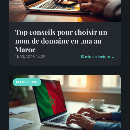
Top conseils pour choisir un
nom de domaine en .ma au
Maroc
11/03/2026 14:38
10 min de lecture →
MARKETING