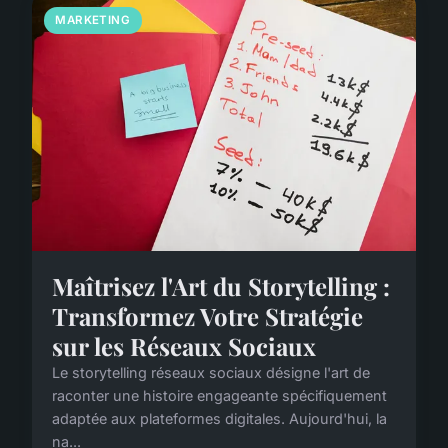
MARKETING
Maîtrisez l'Art du Storytelling :
Transformez Votre Stratégie
sur les Réseaux Sociaux
Le storytelling réseaux sociaux désigne l'art de
raconter une histoire engageante spécifiquement
adaptée aux plateformes digitales. Aujourd'hui, la
na...