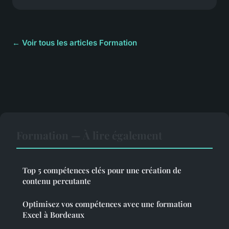
← Voir tous les articles Formation
Formation — À lire également
Top 5 compétences clés pour une création de
contenu percutante
Optimisez vos compétences avec une formation
Excel à Bordeaux