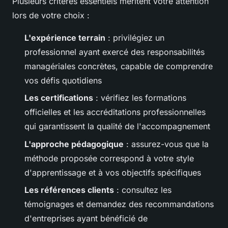
Plusieurs critères essentiels méritent votre attention
lors de votre choix :
L'expérience terrain
: privilégiez un
professionnel ayant exercé des responsabilités
managériales concrètes, capable de comprendre
vos défis quotidiens
Les certifications
: vérifiez les formations
officielles et les accréditations professionnelles
qui garantissent la qualité de l'accompagnement
L'approche pédagogique
: assurez-vous que la
méthode proposée correspond à votre style
d'apprentissage et à vos objectifs spécifiques
Les références clients
: consultez les
témoignages et demandez des recommandations
d'entreprises ayant bénéficié de