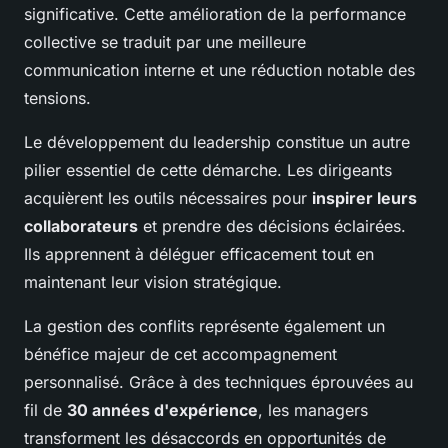
significative. Cette amélioration de la performance
collective se traduit par une meilleure
communication interne et une réduction notable des
tensions.
Le développement du leadership constitue un autre
pilier essentiel de cette démarche. Les dirigeants
acquièrent les outils nécessaires pour
inspirer leurs
collaborateurs
et prendre des décisions éclairées.
Ils apprennent à déléguer efficacement tout en
maintenant leur vision stratégique.
La gestion des conflits représente également un
bénéfice majeur de cet accompagnement
personnalisé. Grâce à des techniques éprouvées au
fil de
30 années d'expérience
, les managers
transforment les désaccords en opportunités de