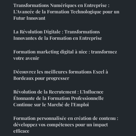
Transformations Numériques en Entreprise :
L'Avancée de la Formation Technologique pour un
Futur Innovant
La Révolution Digitale : Transformations
Innovantes de la Formation en Entreprise
Formation marketing digital à nice : transformez
votre avenir
Découvrez les meilleures formations Excel à
Bordeaux pour progresser
Révolution de la Recrutement : L'Influence
Étonnante de la Formation Professionnelle
Continue sur le Marché de l'Emploi
Formation personnalisée en création de contenu :
développez vos compétences pour un impact
efficace