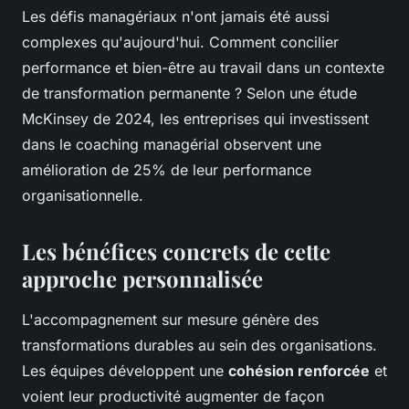
Les défis managériaux n'ont jamais été aussi
complexes qu'aujourd'hui. Comment concilier
performance et bien-être au travail dans un contexte
de transformation permanente ? Selon une étude
McKinsey de 2024, les entreprises qui investissent
dans le coaching managérial observent une
amélioration de 25% de leur performance
organisationnelle.
Les bénéfices concrets de cette
approche personnalisée
L'accompagnement sur mesure génère des
transformations durables au sein des organisations.
Les équipes développent une
cohésion renforcée
et
voient leur productivité augmenter de façon