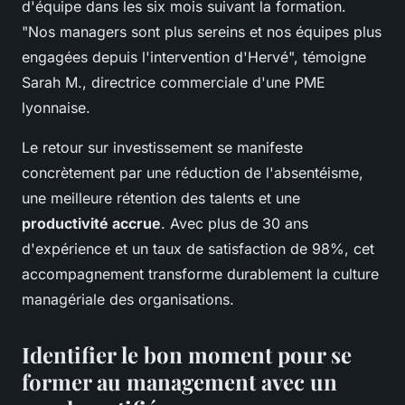
d'équipe dans les six mois suivant la formation.
"Nos managers sont plus sereins et nos équipes plus
engagées depuis l'intervention d'Hervé", témoigne
Sarah M., directrice commerciale d'une PME
lyonnaise.
Le retour sur investissement se manifeste
concrètement par une réduction de l'absentéisme,
une meilleure rétention des talents et une
productivité accrue
. Avec plus de 30 ans
d'expérience et un taux de satisfaction de 98%, cet
accompagnement transforme durablement la culture
managériale des organisations.
Identifier le bon moment pour se
former au management avec un