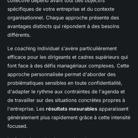
collective dépend avant tout des objectifs
spécifiques de votre entreprise et du contexte
organisationnel. Chaque approche présente des
avantages distincts qui répondent à des besoins
différents.
Le coaching individuel s'avère particulièrement
efficace pour les dirigeants et cadres supérieurs qui
font face à des défis managériaux complexes. Cette
approche personnalisée permet d'aborder des
problématiques sensibles en toute confidentialité,
d'adapter le rythme aux contraintes de l'agenda et
de travailler sur des situations concrètes propres à
l'entreprise. Les
résultats mesurables
apparaissent
généralement plus rapidement grâce à cette intensité
focused.