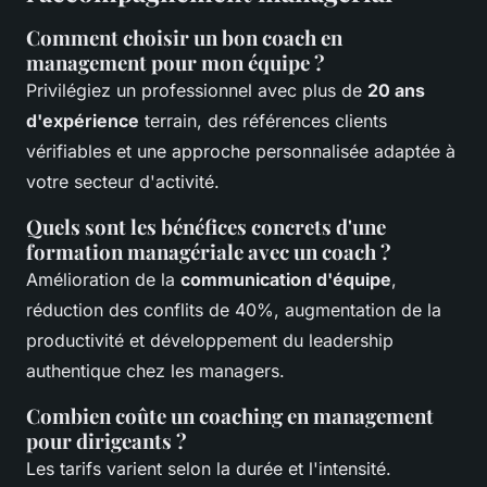
Comment choisir un bon coach en
management pour mon équipe ?
Privilégiez un professionnel avec plus de
20 ans
d'expérience
terrain, des références clients
vérifiables et une approche personnalisée adaptée à
votre secteur d'activité.
Quels sont les bénéfices concrets d'une
formation managériale avec un coach ?
Amélioration de la
communication d'équipe
,
réduction des conflits de 40%, augmentation de la
productivité et développement du leadership
authentique chez les managers.
Combien coûte un coaching en management
pour dirigeants ?
Les tarifs varient selon la durée et l'intensité.