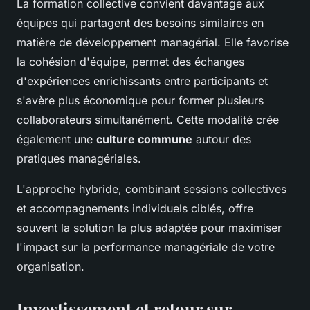
La formation collective convient davantage aux
équipes qui partagent des besoins similaires en
matière de développement managérial. Elle favorise
la cohésion d'équipe, permet des échanges
d'expériences enrichissants entre participants et
s'avère plus économique pour former plusieurs
collaborateurs simultanément. Cette modalité crée
également une
culture commune
autour des
pratiques managériales.
L'approche hybride, combinant sessions collectives
et accompagnements individuels ciblés, offre
souvent la solution la plus adaptée pour maximiser
l'impact sur la performance managériale de votre
organisation.
Investissement et retour sur