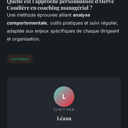
Quelle est l'approche personnalisée d'Hervé
Coudière en coaching managérial ?
Une méthode éprouvée alliant
analyse
comportementale
, outils pratiques et suivi régulier,
adaptée aux enjeux spécifiques de chaque dirigeant
et organisation.
Formation
L
ECRIT PAR
Léana