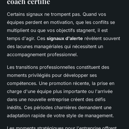
coach certifié
Certains signaux ne trompent pas. Quand vos
équipes perdent en motivation, que les conflits se
multiplient ou que vos objectifs stagnent, il est
temps d'agir. Ces
signaux d'alerte
révèlent souvent
des lacunes managériales qui nécessitent un
accompagnement professionnel.
Les transitions professionnelles constituent des
moments privilégiés pour développer ses
compétences. Une promotion récente, la prise en
charge d'une équipe plus importante ou l'arrivée
dans une nouvelle entreprise créent des défis
inédits. Ces périodes charnières demandent une
adaptation rapide de votre style de management.
Les moments stratégiques pour l'entreprise offrent