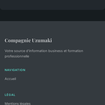
Compagnie Uzumaki
Votre source d'information business et formation
professionnelle
NAVIGATION
Accueil
LÉGAL
Mentions légales