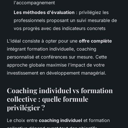
l'accompagnement
Les méthodes d'évaluation
: privilégiez les
professionnels proposant un suivi mesurable de
vos progrès avec des indicateurs concrets
L'idéal consiste à opter pour une
offre complète
intégrant formation individuelle, coaching
personnalisé et conférences sur mesure. Cette
approche globale maximise l'impact de votre
investissement en développement managérial.
Coaching individuel vs formation
collective : quelle formule
privilégier ?
Le choix entre
coaching individuel
et formation