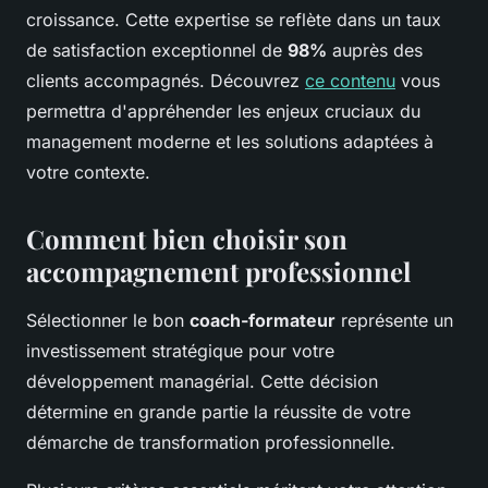
croissance. Cette expertise se reflète dans un taux
de satisfaction exceptionnel de
98%
auprès des
clients accompagnés. Découvrez
ce contenu
vous
permettra d'appréhender les enjeux cruciaux du
management moderne et les solutions adaptées à
votre contexte.
Comment bien choisir son
accompagnement professionnel
Sélectionner le bon
coach-formateur
représente un
investissement stratégique pour votre
développement managérial. Cette décision
détermine en grande partie la réussite de votre
démarche de transformation professionnelle.