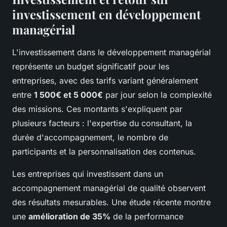
investissement en développement
managérial
L'investissement dans le développement managérial
représente un budget significatif pour les
entreprises, avec des tarifs variant généralement
entre
1 500€ et 5 000€
par jour selon la complexité
des missions. Ces montants s'expliquent par
plusieurs facteurs : l'expertise du consultant, la
durée d'accompagnement, le nombre de
participants et la personnalisation des contenus.
Les entreprises qui investissent dans un
accompagnement managérial de qualité observent
des résultats mesurables. Une étude récente montre
une
amélioration de 35%
de la performance