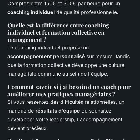
Comptez entre 150€ et 300€ par heure pour un
coaching individuel
de qualité professionnelle.
Quelle est la différence entre coaching
individuel et formation collective en
management ?
Le coaching individuel propose un
accompagnement personnalisé
sur mesure, tandis
que la formation collective développe une culture
managériale commune au sein de l'équipe.
Comment savoir si j'ai besoin d'un coach pour
améliorer mes pratiques managériales ?
Si vous ressentez des difficultés relationnelles, un
manque de
résultats d'équipe
ou souhaitez
développer votre leadership, l'accompagnement
devient précieux.