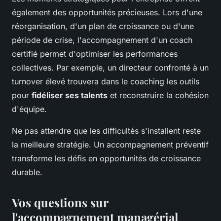
également des opportunités précieuses. Lors d'une
réorganisation, d'un plan de croissance ou d'une
période de crise, l'accompagnement d'un coach
certifié permet d'optimiser les performances
collectives. Par exemple, un directeur confronté à un
turnover élevé trouvera dans le coaching les outils
pour
fidéliser ses talents
et reconstruire la cohésion
d'équipe.
Ne pas attendre que les difficultés s'installent reste
la meilleure stratégie. Un accompagnement préventif
transforme les défis en opportunités de croissance
durable.
Vos questions sur
l'accompagnement managérial