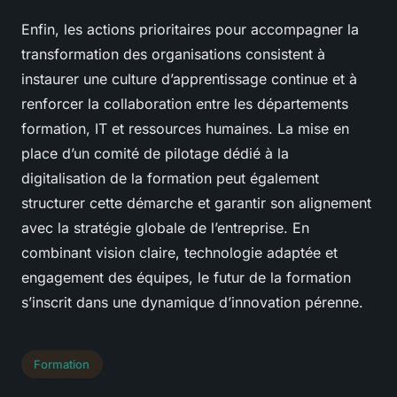
Enfin, les actions prioritaires pour accompagner la
transformation des organisations consistent à
instaurer une culture d’apprentissage continue et à
renforcer la collaboration entre les départements
formation, IT et ressources humaines. La mise en
place d’un comité de pilotage dédié à la
digitalisation de la formation peut également
structurer cette démarche et garantir son alignement
avec la stratégie globale de l’entreprise. En
combinant vision claire, technologie adaptée et
engagement des équipes, le futur de la formation
s’inscrit dans une dynamique d’innovation pérenne.
Formation