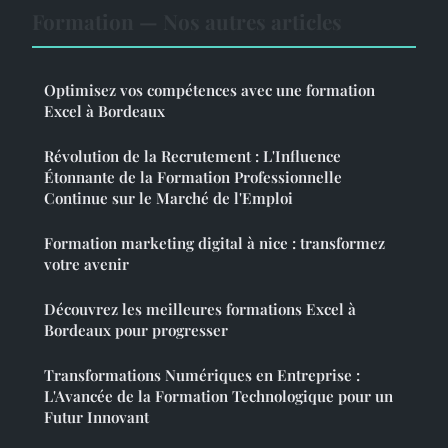
Formation — Nos autres articles
Optimisez vos compétences avec une formation
Excel à Bordeaux
Révolution de la Recrutement : L'Influence
Étonnante de la Formation Professionnelle
Continue sur le Marché de l'Emploi
Formation marketing digital à nice : transformez
votre avenir
Découvrez les meilleures formations Excel à
Bordeaux pour progresser
Transformations Numériques en Entreprise :
L'Avancée de la Formation Technologique pour un
Futur Innovant