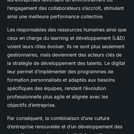
l’engagement des collaborateurs s’accroît, stimulant
ainsi une meilleure performance collective.
Les responsables des ressources humaines ainsi que
ceux en charge du learning et développement (L&D)
voient leurs rôles évoluer. Ils ne sont plus seulement
gestionnaires, mais deviennent des acteurs clés de
la stratégie de développement des talents. Le digital
leur permet d’implémenter des programmes de
formation personnalisés et adaptés aux besoins
spécifiques des équipes, rendant l’évolution
professionnelle plus agile et alignée avec les
objectifs d’entreprise.
Par conséquent, la combinaison d’une culture
d’entreprise renouvelée et d’un développement des