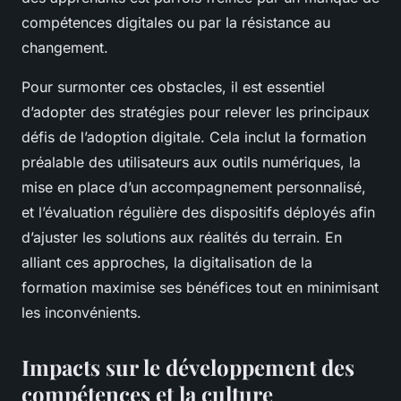
compétences digitales ou par la résistance au
changement.
Pour surmonter ces obstacles, il est essentiel
d’adopter des stratégies pour relever les principaux
défis de l’adoption digitale. Cela inclut la formation
préalable des utilisateurs aux outils numériques, la
mise en place d’un accompagnement personnalisé,
et l’évaluation régulière des dispositifs déployés afin
d’ajuster les solutions aux réalités du terrain. En
alliant ces approches, la digitalisation de la
formation maximise ses bénéfices tout en minimisant
les inconvénients.
Impacts sur le développement des
compétences et la culture