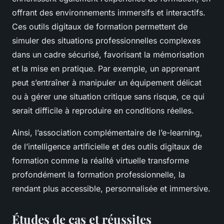
offrant des environnements immersifs et interactifs.
Ces outils digitaux de formation permettent de
simuler des situations professionnelles complexes
dans un cadre sécurisé, favorisant la mémorisation
et la mise en pratique. Par exemple, un apprenant
peut s’entraîner à manipuler un équipement délicat
ou à gérer une situation critique sans risque, ce qui
serait difficile à reproduire en conditions réelles.
Ainsi, l’association complémentaire de l’e-learning,
de l’intelligence artificielle et des outils digitaux de
formation comme la réalité virtuelle transforme
profondément la formation professionnelle, la
rendant plus accessible, personnalisée et immersive.
Études de cas et réussites