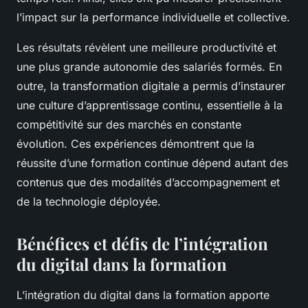
l’impact sur la performance individuelle et collective.
Les résultats révèlent une meilleure productivité et
une plus grande autonomie des salariés formés. En
outre, la transformation digitale a permis d’instaurer
une culture d’apprentissage continu, essentielle à la
compétitivité sur des marchés en constante
évolution. Ces expériences démontrent que la
réussite d’une formation continue dépend autant des
contenus que des modalités d’accompagnement et
de la technologie déployée.
Bénéfices et défis de l’intégration
du digital dans la formation
L’intégration du digital dans la formation apporte