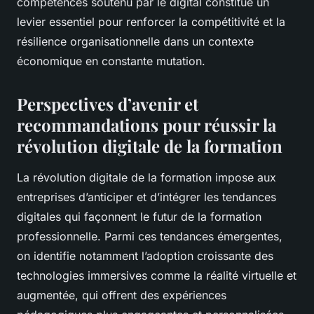
compétences soutenu par le digital constitue un
levier essentiel pour renforcer la compétitivité et la
résilience organisationnelle dans un contexte
économique en constante mutation.
Perspectives d’avenir et
recommandations pour réussir la
révolution digitale de la formation
La révolution digitale de la formation impose aux
entreprises d’anticiper et d’intégrer les tendances
digitales qui façonnent le futur de la formation
professionnelle. Parmi ces tendances émergentes,
on identifie notamment l’adoption croissante des
technologies immersives comme la réalité virtuelle et
augmentée, qui offrent des expériences