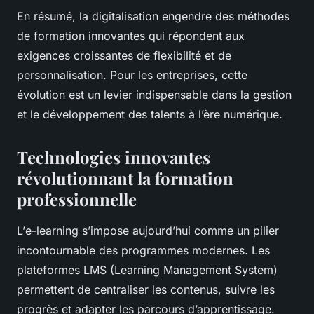
En résumé, la digitalisation engendre des méthodes
de formation innovantes qui répondent aux
exigences croissantes de flexibilité et de
personnalisation. Pour les entreprises, cette
évolution est un levier indispensable dans la gestion
et le développement des talents à l’ère numérique.
Technologies innovantes
révolutionnant la formation
professionnelle
L’
e-learning
s’impose aujourd’hui comme un pilier
incontournable des programmes modernes. Les
plateformes LMS (Learning Management System)
permettent de centraliser les contenus, suivre les
progrès et adapter les parcours d’apprentissage.