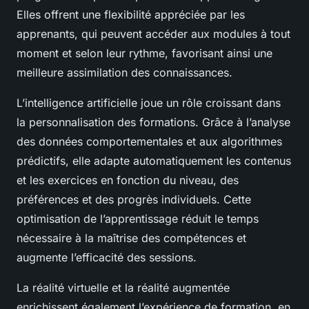
Elles offrent une flexibilité appréciée par les
apprenants, qui peuvent accéder aux modules à tout
moment et selon leur rythme, favorisant ainsi une
meilleure assimilation des connaissances.
L’
intelligence artificielle
joue un rôle croissant dans
la personnalisation des formations. Grâce à l’analyse
des données comportementales et aux algorithmes
prédictifs, elle adapte automatiquement les contenus
et les exercices en fonction du niveau, des
préférences et des progrès individuels. Cette
optimisation de l’apprentissage réduit le temps
nécessaire à la maîtrise des compétences et
augmente l’efficacité des sessions.
La
réalité virtuelle
et la réalité augmentée
enrichissent également l’expérience de formation, en