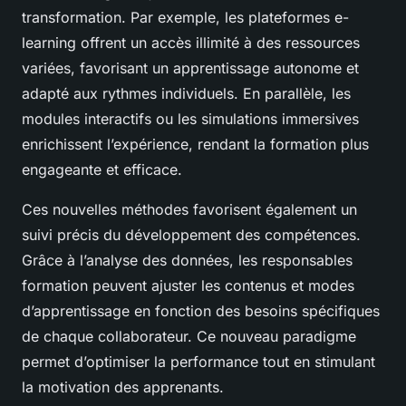
transformation. Par exemple, les plateformes e-
learning offrent un accès illimité à des ressources
variées, favorisant un apprentissage autonome et
adapté aux rythmes individuels. En parallèle, les
modules interactifs ou les simulations immersives
enrichissent l’expérience, rendant la formation plus
engageante et efficace.
Ces nouvelles méthodes favorisent également un
suivi précis du développement des compétences.
Grâce à l’analyse des données, les responsables
formation peuvent ajuster les contenus et modes
d’apprentissage en fonction des besoins spécifiques
de chaque collaborateur. Ce nouveau paradigme
permet d’optimiser la performance tout en stimulant
la motivation des apprenants.