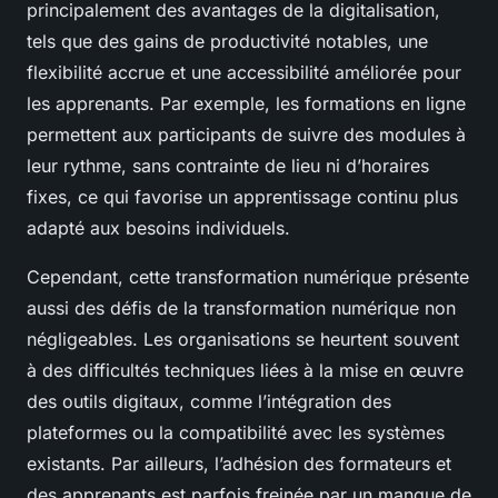
principalement des avantages de la digitalisation,
tels que des gains de productivité notables, une
flexibilité accrue et une accessibilité améliorée pour
les apprenants. Par exemple, les formations en ligne
permettent aux participants de suivre des modules à
leur rythme, sans contrainte de lieu ni d’horaires
fixes, ce qui favorise un apprentissage continu plus
adapté aux besoins individuels.
Cependant, cette transformation numérique présente
aussi des défis de la transformation numérique non
négligeables. Les organisations se heurtent souvent
à des difficultés techniques liées à la mise en œuvre
des outils digitaux, comme l’intégration des
plateformes ou la compatibilité avec les systèmes
existants. Par ailleurs, l’adhésion des formateurs et
des apprenants est parfois freinée par un manque de