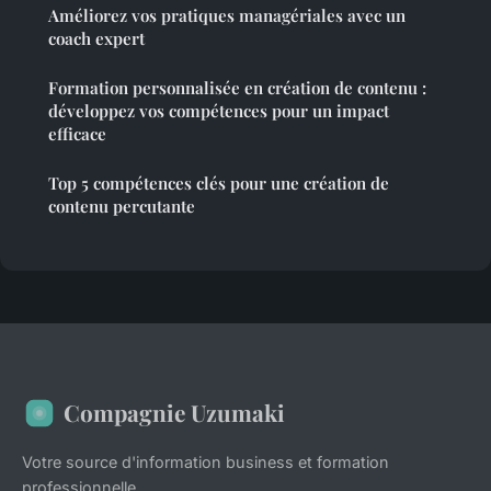
Améliorez vos pratiques managériales avec un
coach expert
Formation personnalisée en création de contenu :
développez vos compétences pour un impact
efficace
Top 5 compétences clés pour une création de
contenu percutante
Compagnie Uzumaki
Votre source d'information business et formation
professionnelle