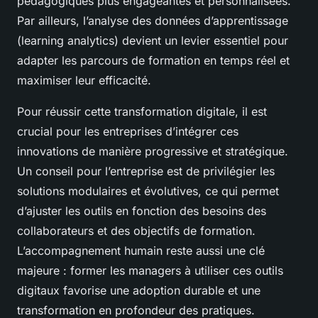
pédagogiques plus engageantes et personnalisées.
Par ailleurs, l’analyse des données d’apprentissage
(learning analytics) devient un levier essentiel pour
adapter les parcours de formation en temps réel et
maximiser leur efficacité.
Pour réussir cette transformation digitale, il est
crucial pour les entreprises d’intégrer ces
innovations de manière progressive et stratégique.
Un conseil pour l’entreprise est de privilégier les
solutions modulaires et évolutives, ce qui permet
d’ajuster les outils en fonction des besoins des
collaborateurs et des objectifs de formation.
L’accompagnement humain reste aussi une clé
majeure : former les managers à utiliser ces outils
digitaux favorise une adoption durable et une
transformation en profondeur des pratiques.