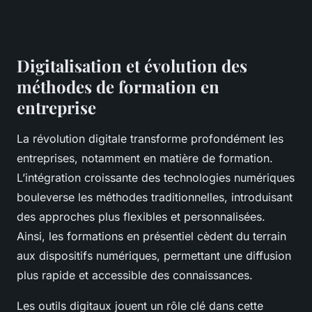
Digitalisation et évolution des
méthodes de formation en
entreprise
La révolution digitale transforme profondément les
entreprises, notamment en matière de formation.
L’intégration croissante des technologies numériques
bouleverse les méthodes traditionnelles, introduisant
des approches plus flexibles et personnalisées.
Ainsi, les formations en présentiel cèdent du terrain
aux dispositifs numériques, permettant une diffusion
plus rapide et accessible des connaissances.
Les outils digitaux jouent un rôle clé dans cette