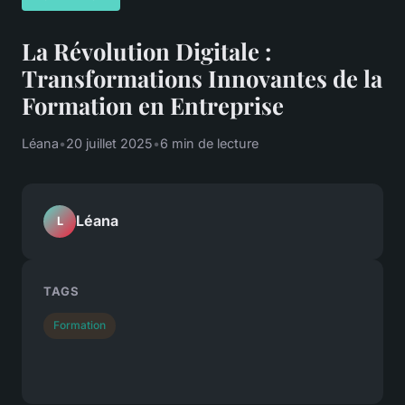
La Révolution Digitale :
Transformations Innovantes de la
Formation en Entreprise
Léana
•
20 juillet 2025
•
6 min de lecture
Léana
L
TAGS
Formation