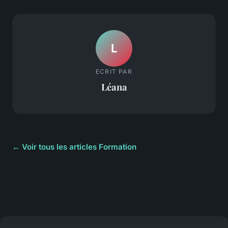
L
ECRIT PAR
Léana
← Voir tous les articles Formation