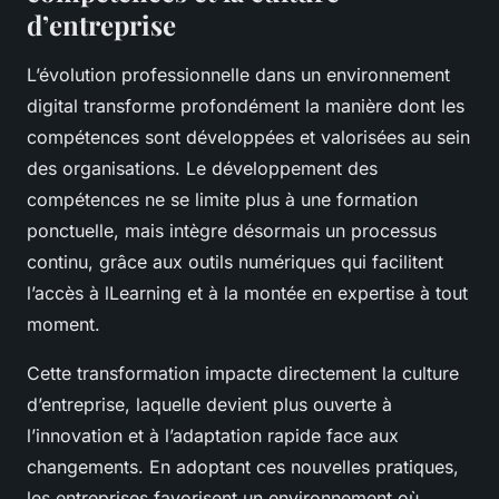
d’entreprise
L’évolution professionnelle dans un environnement
digital transforme profondément la manière dont les
compétences sont développées et valorisées au sein
des organisations. Le développement des
compétences ne se limite plus à une formation
ponctuelle, mais intègre désormais un processus
continu, grâce aux outils numériques qui facilitent
l’accès à lLearning et à la montée en expertise à tout
moment.
Cette transformation impacte directement la culture
d’entreprise, laquelle devient plus ouverte à
l’innovation et à l’adaptation rapide face aux
changements. En adoptant ces nouvelles pratiques,
les entreprises favorisent un environnement où