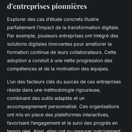
d’entreprises pionnières
Explorer des cas d’étude concrets illustre
parfaitement l’impact de la transformation digitale.
Par exemple, plusieurs entreprises ont intégré des
solutions digitales innovantes pour améliorer la
formation continue de leurs collaborateurs. Cette
adoption a conduit à une nette progression des
compétences et de la motivation des équipes.
L’un des facteurs clés du succès de ces entreprises
réside dans une méthodologie rigoureuse,
combinant des outils adaptés et un
accompagnement personnalisé. Ces organisations
ont mis en place des plateformes interactives,
favorisant l’engagement et le suivi des progrès en
temps réel. Ainsi, elles ont pu mesurer précisément