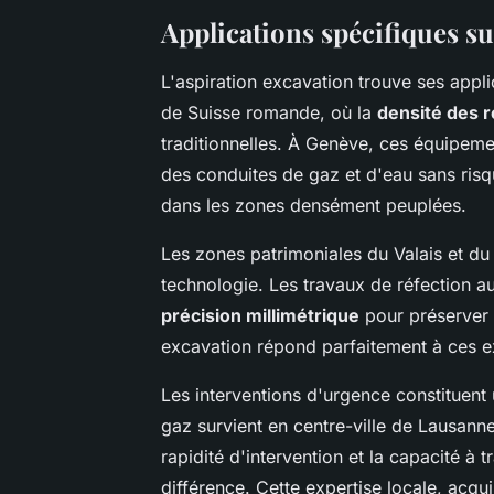
Applications spécifiques su
L'aspiration excavation trouve ses appli
de Suisse romande, où la
densité des 
traditionnelles. À Genève, ces équipeme
des conduites de gaz et d'eau sans ri
dans les zones densément peuplées.
Les zones patrimoniales du Valais et du
technologie. Les travaux de réfection 
précision millimétrique
pour préserver l
excavation répond parfaitement à ces e
Les interventions d'urgence constituent
gaz survient en centre-ville de Lausann
rapidité d'intervention et la capacité à t
différence. Cette expertise locale, acqu