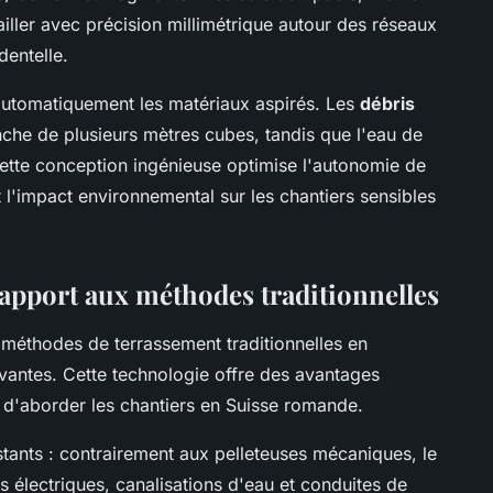
ller avec précision millimétrique autour des réseaux
dentelle.
 automatiquement les matériaux aspirés. Les
débris
he de plusieurs mètres cubes, tandis que l'eau de
Cette conception ingénieuse optimise l'autonomie de
 l'impact environnemental sur les chantiers sensibles
rapport aux méthodes traditionnelles
s méthodes de terrassement traditionnelles en
vantes. Cette technologie offre des avantages
 d'aborder les chantiers en Suisse romande.
tants : contrairement aux pelleteuses mécaniques, le
s électriques, canalisations d'eau et conduites de