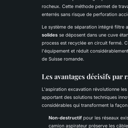
rocheux. Cette méthode permet de travai
enterrés sans risque de perforation acci
Le système de séparation intégré filtre
solides
se déposent dans une cuve étanc
process est recyclée en circuit fermé. 
l'équipement et réduit considérablement
de Suisse romande.
Les avantages décisifs par 
L'aspiration excavation révolutionne le
apportant des solutions techniques inno
considérables qui transforment la façon
Non-destructif
pour les réseaux exis
camion aspirateur préserve les câble