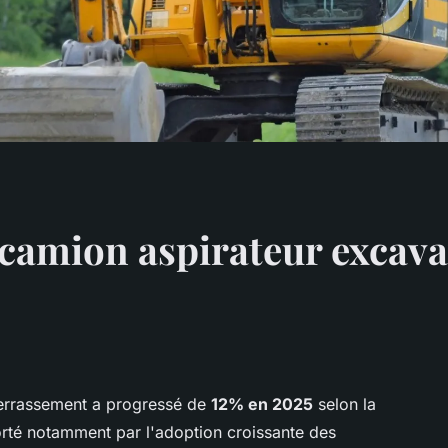
camion aspirateur excava
errassement a progressé de
12% en 2025
selon la
orté notamment par l'adoption croissante des