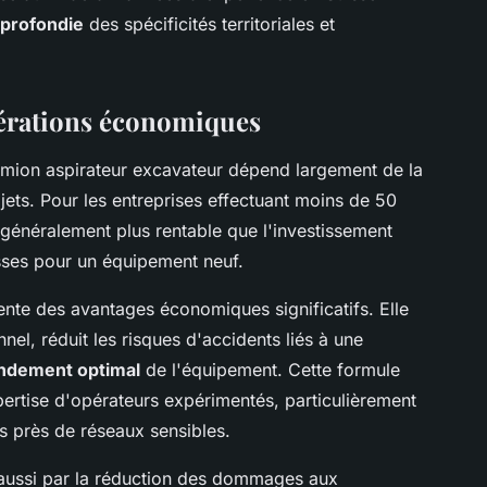
profondie
des spécificités territoriales et
dérations économiques
mion aspirateur excavateur dépend largement de la
ojets. Pour les entreprises effectuant moins de 50
e généralement plus rentable que l'investissement
sses pour un équipement neuf.
ente des avantages économiques significatifs. Elle
nel, réduit les risques d'accidents liés à une
ndement optimal
de l'équipement. Cette formule
ertise d'opérateurs expérimentés, particulièrement
s près de réseaux sensibles.
 aussi par la réduction des dommages aux