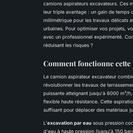
camions aspirateurs excavateurs. Ces m
leur triple avantage : un gain de temps 
millimétrique pour les travaux délicats
urbaines. Pour optimiser vos projets, 
avec un professionnel expérimenté. Com
réduisant les risques ?
Comment fonctionne cette 
Le camion aspirateur excavateur combi
révolutionner les travaux de terrasseme
puissante atteignant jusqu'à 6000 m³/h, 
flexible haute résistance. Cette aspirati
suffisant pour déplacer des matériaux j
L'
excavation par eau
sous pression cons
d'eau à haute pression (jusqu'à 150 bar