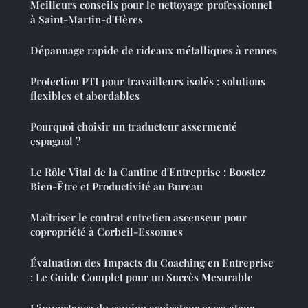
Meilleurs conseils pour le nettoyage professionnel
à Saint-Martin-d'Hères
Dépannage rapide de rideaux métalliques à rennes
Protection PTI pour travailleurs isolés : solutions
flexibles et abordables
Pourquoi choisir un traducteur assermenté
espagnol ?
Le Rôle Vital de la Cantine d'Entreprise : Boostez
Bien-Être et Productivité au Bureau
Maîtriser le contrat entretien ascenseur pour
copropriété à Corbeil-Essonnes
Évaluation des Impacts du Coaching en Entreprise
: Le Guide Complet pour un Succès Mesurable