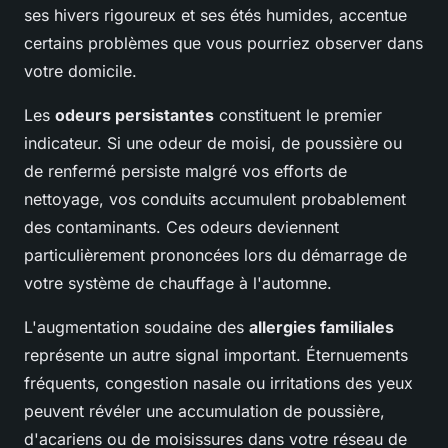
ses hivers rigoureux et ses étés humides, accentue
certains problèmes que vous pourriez observer dans
votre domicile.
Les
odeurs persistantes
constituent le premier
indicateur. Si une odeur de moisi, de poussière ou
de renfermé persiste malgré vos efforts de
nettoyage, vos conduits accumulent probablement
des contaminants. Ces odeurs deviennent
particulièrement prononcées lors du démarrage de
votre système de chauffage à l'automne.
L'augmentation soudaine des
allergies familiales
représente un autre signal important. Éternuements
fréquents, congestion nasale ou irritations des yeux
peuvent révéler une accumulation de poussière,
d'acariens ou de moisissures dans votre réseau de