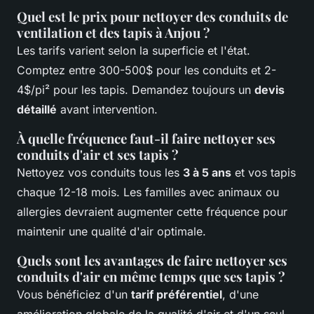
Quel est le prix pour nettoyer des conduits de
ventilation et des tapis à Anjou ?
Les tarifs varient selon la superficie et l'état.
Comptez entre 300-500$ pour les conduits et 2-
4$/pi² pour les tapis. Demandez toujours un
devis
détaillé
avant intervention.
À quelle fréquence faut-il faire nettoyer ses
conduits d'air et ses tapis ?
Nettoyez vos conduits tous les
3 à 5 ans
et vos tapis
chaque 12-18 mois. Les familles avec animaux ou
allergies devraient augmenter cette fréquence pour
maintenir une qualité d'air optimale.
Quels sont les avantages de faire nettoyer ses
conduits d'air en même temps que ses tapis ?
Vous bénéficiez d'un
tarif préférentiel
, d'une