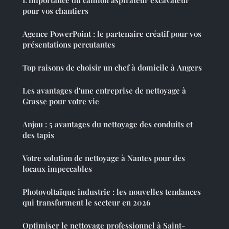
L'importance du camion aspirateur excavateur
pour vos chantiers
Agence PowerPoint : le partenaire créatif pour vos
présentations percutantes
Top raisons de choisir un chef à domicile à Angers
Les avantages d'une entreprise de nettoyage à
Grasse pour votre vie
Anjou : 5 avantages du nettoyage des conduits et
des tapis
Votre solution de nettoyage à Nantes pour des
locaux impeccables
Photovoltaïque industrie : les nouvelles tendances
qui transforment le secteur en 2026
Optimiser le nettoyage professionnel à Saint-