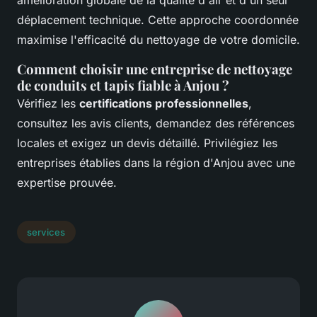
amélioration globale de la qualité d'air et d'un seul
déplacement technique. Cette approche coordonnée
maximise l'efficacité du nettoyage de votre domicile.
Comment choisir une entreprise de nettoyage
de conduits et tapis fiable à Anjou ?
Vérifiez les
certifications professionnelles
,
consultez les avis clients, demandez des références
locales et exigez un devis détaillé. Privilégiez les
entreprises établies dans la région d'Anjou avec une
expertise prouvée.
services