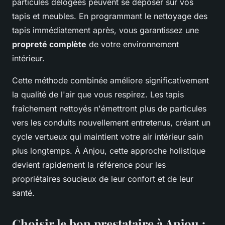
particules délogées peuvent se déposer sur vos
tapis et meubles. En programmant le nettoyage des
tapis immédiatement après, vous garantissez une
propreté complète
de votre environnement
intérieur.
Cette méthode combinée améliore significativement
la qualité de l'air que vous respirez. Les tapis
fraîchement nettoyés n'émettront plus de particules
vers les conduits nouvellement entretenus, créant un
cycle vertueux qui maintient votre air intérieur sain
plus longtemps. À Anjou, cette approche holistique
devient rapidement la référence pour les
propriétaires soucieux de leur confort et de leur
santé.
Choisir le bon prestataire à Anjou :