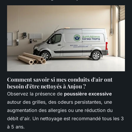
Comment savoir si mes conduits d'air ont
besoin d'être nettoyés à Anjou ?
Observez la présence de
poussière excessive
autour des grilles, des odeurs persistantes, une
augmentation des allergies ou une réduction du
débit d'air. Un nettoyage est recommandé tous les 3
à 5 ans.