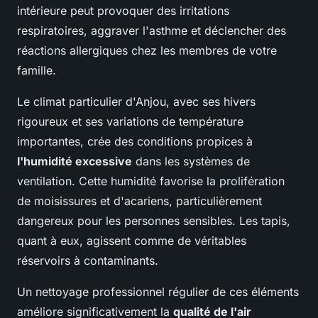
intérieure peut provoquer des irritations
respiratoires, aggraver l'asthme et déclencher des
réactions allergiques chez les membres de votre
famille.
Le climat particulier d'Anjou, avec ses hivers
rigoureux et ses variations de température
importantes, crée des conditions propices à
l'humidité excessive
dans les systèmes de
ventilation. Cette humidité favorise la prolifération
de moisissures et d'acariens, particulièrement
dangereux pour les personnes sensibles. Les tapis,
quant à eux, agissent comme de véritables
réservoirs à contaminants.
Un nettoyage professionnel régulier de ces éléments
améliore significativement la
qualité de l'air