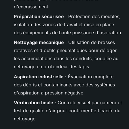
d'encrassement
Préparation sécurisée
: Protection des meubles,
isolation des zones de travail et mise en place
des équipements de haute puissance d'aspiration
Nettoyage mécanique
: Utilisation de brosses
rotatives et d'outils pneumatiques pour déloger
les accumulations dans les conduits, couplée au
nettoyage en profondeur des tapis
Aspiration industrielle
: Évacuation complète
des débris et contaminants avec des systèmes
d'aspiration à pression négative
Vérification finale
: Contrôle visuel par caméra et
test de qualité d'air pour confirmer l'efficacité du
nettoyage