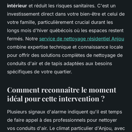
intérieur
et réduit les risques sanitaires. C'est un
investissement direct dans votre bien-être et celui de
votre famille, particulièrement crucial durant les
longs mois d'hiver québécois où les espaces restent
fermés. Notre
service de nettoyage résidentiel Anjou
combine expertise technique et connaissance locale
pour offrir des solutions complètes de nettoyage de
conduits d'air et de tapis adaptées aux besoins
spécifiques de votre quartier.
Comment reconnaître le moment
idéal pour cette intervention ?
Plusieurs signaux d'alarme indiquent qu'il est temps
de faire appel à des professionnels pour nettoyer
vos conduits d'air. Le climat particulier d'Anjou, avec