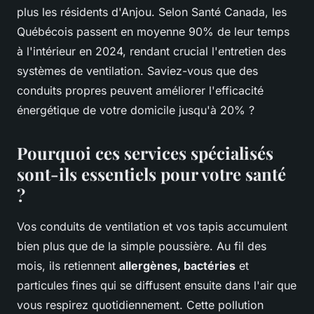
plus les résidents d'Anjou. Selon Santé Canada, les
Québécois passent en moyenne 90% de leur temps
à l'intérieur en 2024, rendant crucial l'entretien des
systèmes de ventilation. Saviez-vous que des
conduits propres peuvent améliorer l'efficacité
énergétique de votre domicile jusqu'à 20% ?
Pourquoi ces services spécialisés
sont-ils essentiels pour votre santé
?
Vos conduits de ventilation et vos tapis accumulent
bien plus que de la simple poussière. Au fil des
mois, ils retiennent
allergènes, bactéries
et
particules fines qui se diffusent ensuite dans l'air que
vous respirez quotidiennement. Cette pollution