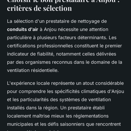
critères de sélection
La sélection d'un prestataire de nettoyage de
conduits d'air
à Anjou nécessite une attention
particulière à plusieurs facteurs déterminants. Les
certifications professionnelles constituent le premier
indicateur de fiabilité, notamment celles délivrées
par des organismes reconnus dans le domaine de la
ventilation résidentielle.
L'expérience locale représente un atout considérable
pour comprendre les spécificités climatiques d'Anjou
et les particularités des systèmes de ventilation
installés dans la région. Un prestataire établi
localement maîtrise mieux les réglementations
municipales et les défis saisonniers que rencontrent