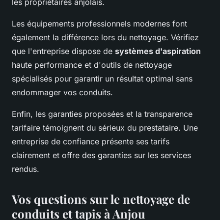
les propriétaires anjolais.
Les équipements professionnels modernes font
également la différence lors du nettoyage. Vérifiez
que l'entreprise dispose de
systèmes d'aspiration
haute performance et d'outils de nettoyage
spécialisés pour garantir un résultat optimal sans
endommager vos conduits.
Enfin, les garanties proposées et la transparence
tarifaire témoignent du sérieux du prestataire. Une
entreprise de confiance présente ses tarifs
clairement et offre des garanties sur les services
rendus.
Vos questions sur le nettoyage de
conduits et tapis à Anjou