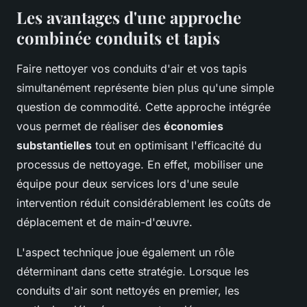
Les avantages d'une approche
combinée conduits et tapis
Faire nettoyer vos conduits d'air et vos tapis
simultanément représente bien plus qu'une simple
question de commodité. Cette approche intégrée
vous permet de réaliser des
économies
substantielles
tout en optimisant l'efficacité du
processus de nettoyage. En effet, mobiliser une
équipe pour deux services lors d'une seule
intervention réduit considérablement les coûts de
déplacement et de main-d'œuvre.
L'aspect technique joue également un rôle
déterminant dans cette stratégie. Lorsque les
conduits d'air sont nettoyés en premier, les