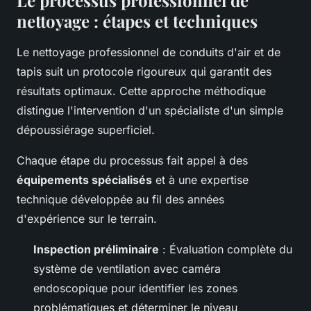
nettoyage : étapes et techniques
Le nettoyage professionnel de conduits d'air et de
tapis suit un protocole rigoureux qui garantit des
résultats optimaux. Cette approche méthodique
distingue l'intervention d'un spécialiste d'un simple
dépoussiérage superficiel.
Chaque étape du processus fait appel à des
équipements spécialisés
et à une expertise
technique développée au fil des années
d'expérience sur le terrain.
Inspection préliminaire
: Évaluation complète du
système de ventilation avec caméra
endoscopique pour identifier les zones
problématiques et déterminer le niveau