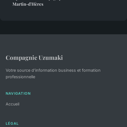
Martin-d'Hères
Compagnie Uzumaki
Votre source d'information business et formation
professionnelle
NAVIGATION
Accueil
LÉGAL