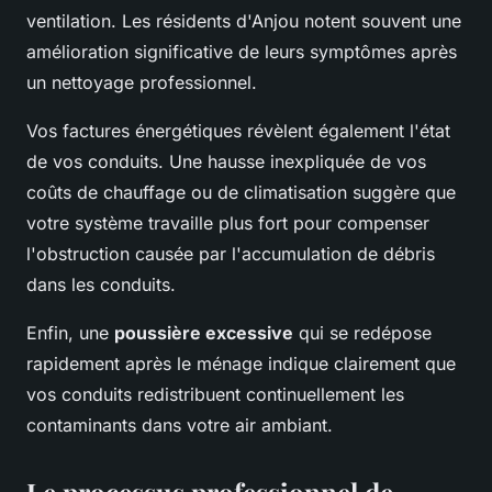
ventilation. Les résidents d'Anjou notent souvent une
amélioration significative de leurs symptômes après
un nettoyage professionnel.
Vos factures énergétiques révèlent également l'état
de vos conduits. Une hausse inexpliquée de vos
coûts de chauffage ou de climatisation suggère que
votre système travaille plus fort pour compenser
l'obstruction causée par l'accumulation de débris
dans les conduits.
Enfin, une
poussière excessive
qui se redépose
rapidement après le ménage indique clairement que
vos conduits redistribuent continuellement les
contaminants dans votre air ambiant.
Le processus professionnel de