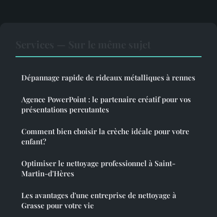
Services — Sur le même sujet
Dépannage rapide de rideaux métalliques à rennes
Agence PowerPoint : le partenaire créatif pour vos
présentations percutantes
Comment bien choisir la crèche idéale pour votre
enfant?
Optimiser le nettoyage professionnel à Saint-
Martin-d'Hères
Les avantages d'une entreprise de nettoyage à
Grasse pour votre vie