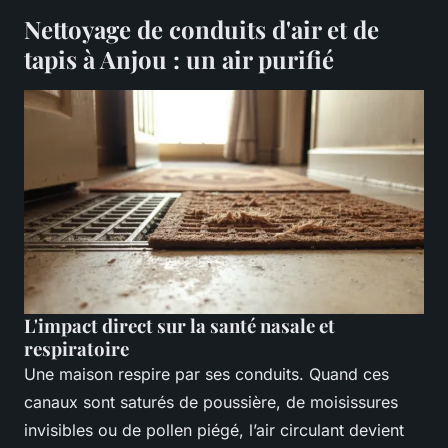
Nettoyage de conduits d'air et de
tapis à Anjou : un air purifié
L'impact direct sur la santé nasale et
respiratoire
Une maison respire par ses conduits. Quand ces
canaux sont saturés de poussière, de moisissures
invisibles ou de pollen piégé, l’air circulant devient