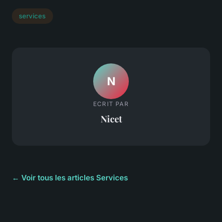
services
N
ECRIT PAR
Nicet
← Voir tous les articles Services