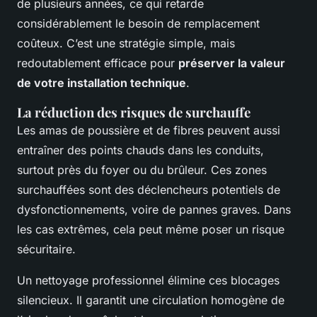
de plusieurs années, ce qui retarde
considérablement le besoin de remplacement
coûteux. C’est une stratégie simple, mais
redoutablement efficace pour
préserver la valeur
de votre installation technique
.
La réduction des risques de surchauffe
Les amas de poussière et de fibres peuvent aussi
entraîner des points chauds dans les conduits,
surtout près du foyer ou du brûleur. Ces zones
surchauffées sont des déclencheurs potentiels de
dysfonctionnements, voire de pannes graves. Dans
les cas extrêmes, cela peut même poser un risque
sécuritaire.
Un nettoyage professionnel élimine ces blocages
silencieux. Il garantit une circulation homogène de