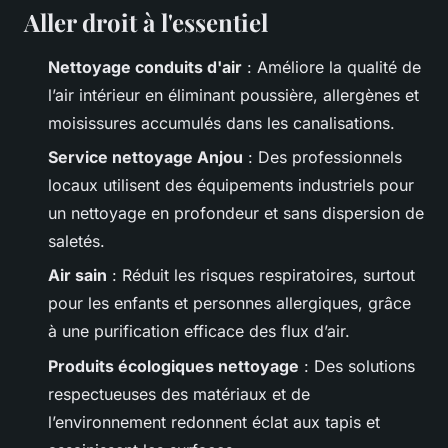
Aller droit à l'essentiel
Nettoyage conduits d'air
: Améliore la qualité de
l’air intérieur en éliminant poussière, allergènes et
moisissures accumulés dans les canalisations.
Service nettoyage Anjou
: Des professionnels
locaux utilisent des équipements industriels pour
un nettoyage en profondeur et sans dispersion de
saletés.
Air sain
: Réduit les risques respiratoires, surtout
pour les enfants et personnes allergiques, grâce
à une purification efficace des flux d’air.
Produits écologiques nettoyage
: Des solutions
respectueuses des matériaux et de
l’environnement redonnent éclat aux tapis et