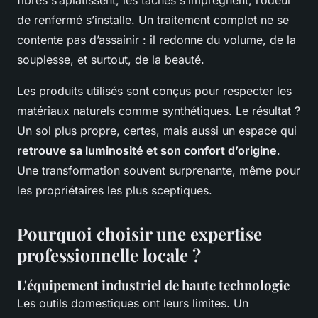
fibres s’aplatissent, les taches s’imprègnent, l’odeur
de renfermé s’installe. Un traitement complet ne se
contente pas d’assainir : il redonne du volume, de la
souplesse, et surtout, de la beauté.
Les produits utilisés sont conçus pour respecter les
matériaux naturels comme synthétiques. Le résultat ?
Un sol plus propre, certes, mais aussi un espace qui
retrouve sa luminosité et son confort d’origine
.
Une transformation souvent surprenante, même pour
les propriétaires les plus sceptiques.
Pourquoi choisir une expertise
professionnelle locale ?
L'équipement industriel de haute technologie
Les outils domestiques ont leurs limites. Un