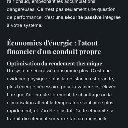
l’air chaud, empêchant les accumulations
dangereuses. Ce n’est pas seulement une question
de performance, c’est une
sécurité passive
intégrée
à votre système.
Économies d'énergie : l'atout
financier d'un conduit propre
Optimisation du rendement thermique
Un système encrassé consomme plus. C’est une
évidence physique : plus la résistance est grande,
plus l’énergie nécessaire pour la vaincre est élevée.
Lorsque l’air circule librement, le chauffage ou la
climatisation atteint la température souhaitée plus
rapidement, et s’arrête plus tôt. Cette efficacité se
traduit directement sur votre facture mensuelle.