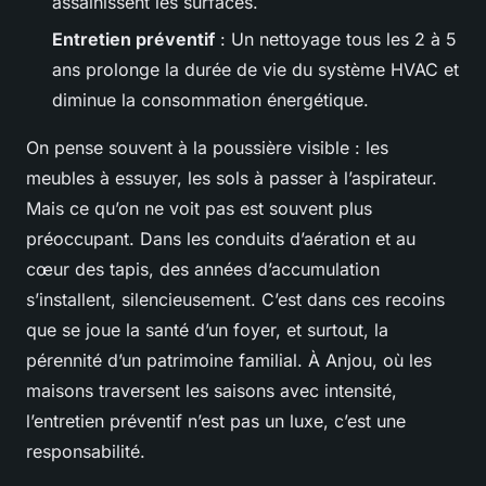
assainissent les surfaces.
Entretien préventif
: Un nettoyage tous les 2 à 5
ans prolonge la durée de vie du système HVAC et
diminue la consommation énergétique.
On pense souvent à la poussière visible : les
meubles à essuyer, les sols à passer à l’aspirateur.
Mais ce qu’on ne voit pas est souvent plus
préoccupant. Dans les conduits d’aération et au
cœur des tapis, des années d’accumulation
s’installent, silencieusement. C’est dans ces recoins
que se joue la santé d’un foyer, et surtout, la
pérennité d’un patrimoine familial. À Anjou, où les
maisons traversent les saisons avec intensité,
l’entretien préventif n’est pas un luxe, c’est une
responsabilité.