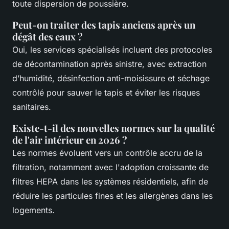
toute dispersion de poussière.
Peut-on traiter des tapis anciens après un
dégât des eaux ?
Oui, les services spécialisés incluent des protocoles
de décontamination après sinistre, avec extraction
d’humidité, désinfection anti-moisissure et séchage
contrôlé pour sauver le tapis et éviter les risques
sanitaires.
Existe-t-il des nouvelles normes sur la qualité
de l'air intérieur en 2026 ?
Les normes évoluent vers un contrôle accru de la
filtration, notamment avec l'adoption croissante de
filtres HEPA dans les systèmes résidentiels, afin de
réduire les particules fines et les allergènes dans les
logements.