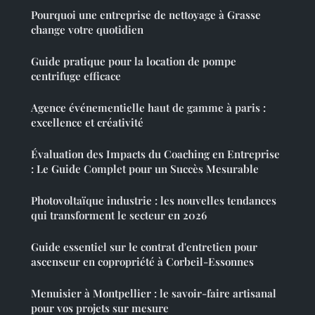
Pourquoi une entreprise de nettoyage à Grasse
change votre quotidien
Guide pratique pour la location de pompe
centrifuge efficace
Agence événementielle haut de gamme à paris :
excellence et créativité
Évaluation des Impacts du Coaching en Entreprise
: Le Guide Complet pour un Succès Mesurable
Photovoltaïque industrie : les nouvelles tendances
qui transforment le secteur en 2026
Guide essentiel sur le contrat d'entretien pour
ascenseur en copropriété à Corbeil-Essonnes
Menuisier à Montpellier : le savoir-faire artisanal
pour vos projets sur mesure