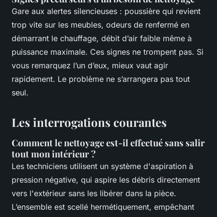
Gare aux alertes silencieuses : poussière qui revient
trop vite sur les meubles, odeurs de renfermé en
démarrant le chauffage, débit d’air faible même à
puissance maximale. Ces signes ne trompent pas. Si
vous remarquez l’un d’eux, mieux vaut agir
rapidement. Le problème ne s’arrangera pas tout
seul.
Les interrogations courantes
Comment le nettoyage est-il effectué sans salir
tout mon intérieur ?
Les techniciens utilisent un système d'aspiration à
pression négative, qui aspire les débris directement
vers l'extérieur sans les libérer dans la pièce.
L’ensemble est scellé hermétiquement, empêchant