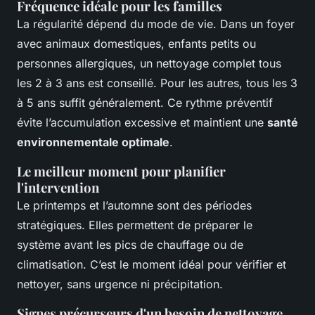
Fréquence idéale pour les familles
La régularité dépend du mode de vie. Dans un foyer
avec animaux domestiques, enfants petits ou
personnes allergiques, un nettoyage complet tous
les 2 à 3 ans est conseillé. Pour les autres, tous les 3
à 5 ans suffit généralement. Ce rythme préventif
évite l’accumulation excessive et maintient une
santé
environnementale optimale
.
Le meilleur moment pour planifier
l'intervention
Le printemps et l’automne sont des périodes
stratégiques. Elles permettent de préparer le
système avant les pics de chauffage ou de
climatisation. C’est le moment idéal pour vérifier et
nettoyer, sans urgence ni précipitation.
Signes précurseurs d'un besoin de nettoyage