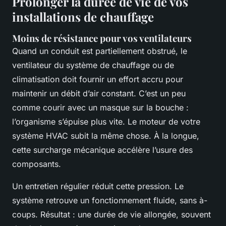
Prolonger la durée de vie de vos
installations de chauffage
Moins de résistance pour vos ventilateurs
Quand un conduit est partiellement obstrué, le
ventilateur du système de chauffage ou de
climatisation doit fournir un effort accru pour
maintenir un débit d’air constant. C’est un peu
comme courir avec un masque sur la bouche :
l’organisme s’épuise plus vite. Le moteur de votre
système HVAC subit la même chose. À la longue,
cette surcharge mécanique accélère l’usure des
composants.
Un entretien régulier réduit cette pression. Le
système retrouve un fonctionnement fluide, sans à-
coups. Résultat : une durée de vie allongée, souvent