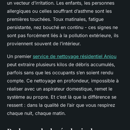
un vecteur d’irritation. Les enfants, les personnes
allergiques ou celles souffrant d’asthme sont les
premières touchées. Toux matinales, fatigue
persistante, nez bouché en continu - ces signes ne
sont pas forcément liés à la pollution extérieure, ils
proviennent souvent de l’intérieur.
Un premier
service de nettoyage résidentiel Anjou
peut extraire plusieurs kilos de débris accumulés,
parfois sans que les occupants s’en soient rendu
compte. Ce nettoyage en profondeur, impossible à
réaliser avec un aspirateur domestique, remet le
système au propre. Et c’est là que la différence se
ressent : dans la qualité de l’air que vous respirez
chaque nuit, chaque matin.