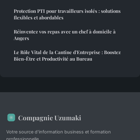
Protection PTI pour travailleurs isolés : solutions
flexibles et abordables
Réinventez vos repas avec un chef à domicile à
Angers
Le Rôle Vital de la Cantine d'Entreprise : Boostez
Bien-Être et Productivité au Bureau
Compagnie Uzumaki
Votre source d'information business et formation
professionnelle