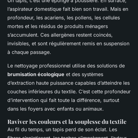
Un tapis, c’est une éponge à poussière. En surface,
l’aspirateur domestique fait bien son travail. Mais en
profondeur, les acariens, les pollens, les cellules
mortes et les résidus de produits ménagers
s’accumulent. Ces allergènes restent coincés,
invisibles, et sont régulièrement remis en suspension
à chaque passage.
Le nettoyage professionnel utilise des solutions de
brumisation écologique
et des systèmes
d’extraction haute puissance capables d’atteindre les
couches inférieures du textile. C’est cette profondeur
d’intervention qui fait toute la différence, surtout
dans les foyers avec enfants ou animaux.
Raviver les couleurs et la souplesse du textile
Au fil du temps, un tapis perd de son éclat. Les