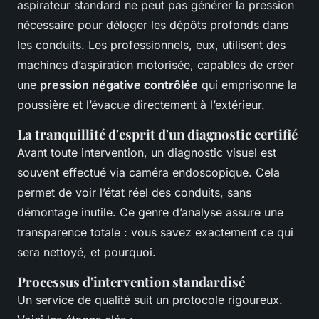
aspirateur standard ne peut pas générer la pression
nécessaire pour déloger les dépôts profonds dans
les conduits. Les professionnels, eux, utilisent des
machines d’aspiration motorisée, capables de créer
une
pression négative contrôlée
qui emprisonne la
poussière et l’évacue directement à l’extérieur.
La tranquillité d'esprit d'un diagnostic certifié
Avant toute intervention, un diagnostic visuel est
souvent effectué via caméra endoscopique. Cela
permet de voir l’état réel des conduits, sans
démontage inutile. Ce genre d’analyse assure une
transparence totale : vous savez exactement ce qui
sera nettoyé, et pourquoi.
Processus d'intervention standardisé
Un service de qualité suit un protocole rigoureux.