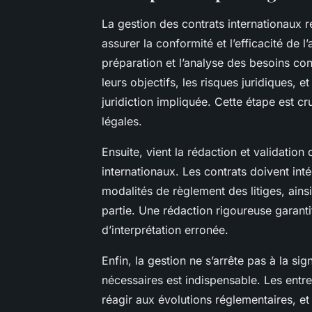
La gestion des contrats internationaux r
assurer la conformité et l’efficacité de 
préparation et l’analyse des besoins con
leurs objectifs, les risques juridiques,
juridiction impliquée. Cette étape est cru
légales.
Ensuite, vient la rédaction et validatio
internationaux. Les contrats doivent inté
modalités de règlement des litiges, ains
partie. Une rédaction rigoureuse garantit
d’interprétation erronée.
Enfin, la gestion ne s’arrête pas à la si
nécessaires est indispensable. Les entr
réagir aux évolutions réglementaires, et