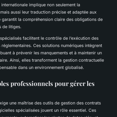
 internationale implique non seulement la
ais aussi leur traduction précise et adaptée aux
 garantit la compréhension claire des obligations de
 de litiges.
spécialisés facilitent le contrôle de l’exécution des
ts réglementaires. Ces solutions numériques intègrent
ibuant à prévenir les manquements et à maintenir un
re. Ainsi, elles transforment la gestion contractuelle
ispensable dans un environnement globalisé.
les professionnels pour gérer les
xige une maîtrise des outils de gestion des contrats
icielles spécialisées jouent un rôle essentiel. Ces