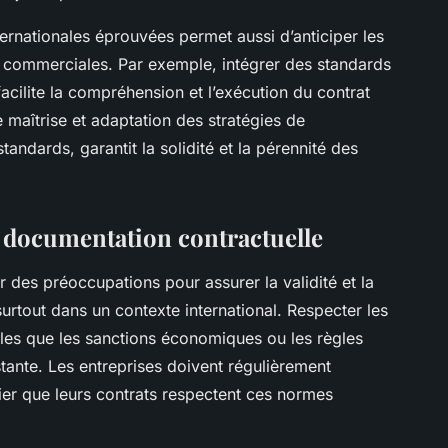
rnationales éprouvées permet aussi d’anticiper les
et commerciales. Par exemple, intégrer des standards
acilite la compréhension et l’exécution du contrat
 maîtrise et adaptation des stratégies de
tandards, garantit la solidité et la pérennité des
t documentation contractuelle
 des préoccupations pour assurer la validité et la
surtout dans un contexte international. Respecter les
telles que les sanctions économiques ou les règles
tante. Les entreprises doivent régulièrement
fier que leurs contrats respectent ces normes