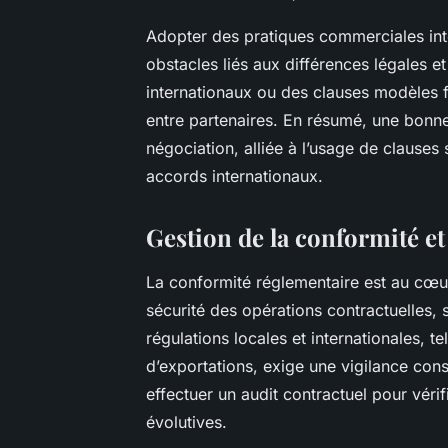
Adopter des pratiques commerciales inte
obstacles liés aux différences légales 
internationaux ou des clauses modèles f
entre partenaires. En résumé, une bonne
négociation, alliée à l’usage de clauses s
accords internationaux.
Gestion de la conformité e
La conformité réglementaire est au cœur
sécurité des opérations contractuelles, 
régulations locales et internationales, 
d’exportations, exige une vigilance cons
effectuer un audit contractuel pour véri
évolutives.