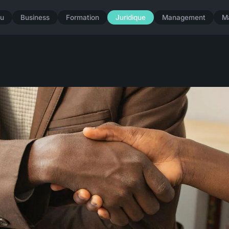
u
Business
Formation
Juridique
Management
M