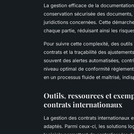
La gestion efficace de la documentation
conservation sécurisée des documents, m
juridictions concernées. Cette démarche
chaque partie, réduisant ainsi les risques
Pour suivre cette complexité, des outils 
contrats et la traçabilité des ajustemen
souvent des alertes automatisées, contr
niveau optimal de conformité réglementai
en un processus fluide et maîtrisé, ind
Outils, ressources et exemp
contrats internationaux
La gestion des contrats internationaux e
adaptés. Parmi ceux-ci, les solutions log