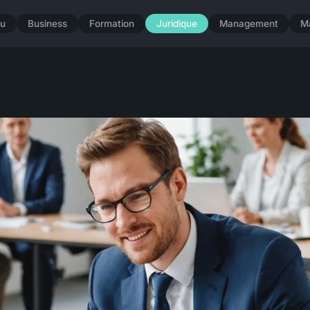
u
Business
Formation
Juridique
Management
M