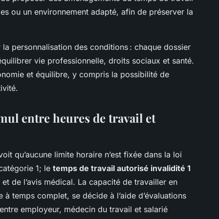
bles ou un environnement adapté, afin de préserver la
 la personnalisation des conditions : chaque dossier
équilibrer vie professionnelle, droits sociaux et santé.
nomie et équilibre, y compris la possibilité de
vité.
mul entre heures de travail et
oit qu’aucune limite horaire n’est fixée dans la loi
catégorie 1; le
temps de travail autorisé invalidité 1
et de l’avis médical. La capacité de travailler en
e à temps complet, se décide à l’aide d’évaluations
 entre employeur, médecin du travail et salarié