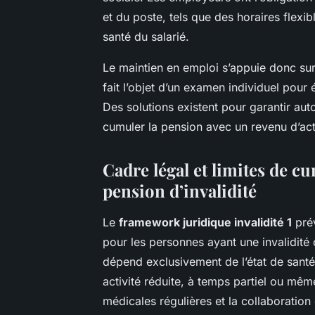
et du poste, tels que des horaires flexi
santé du salarié.
Le maintien en emploi s’appuie donc sur
fait l’objet d’un examen individuel pour 
Des solutions existent pour garantir auto
cumuler la pension avec un revenu d’acti
Cadre légal et limites de cu
pension d’invalidité
Le
framework juridique invalidité 1
prév
pour les personnes ayant une invalidité 
dépend exclusivement de l’état de santé 
activité réduite, à temps partiel ou mêm
médicales régulières et la collaboration