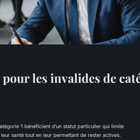
pour les invalides de caté
gorie 1 bénéficient d’un statut particulier qui limite
 leur santé tout en leur permettant de rester actives.