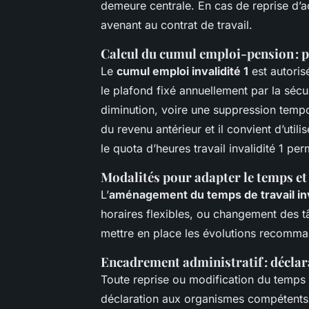
demeure centrale. En cas de reprise d’a
avenant au contrat de travail.
Calcul du cumul emploi-pension : 
Le
cumul emploi invalidité 1
est autoris
le plafond fixé annuellement par la sécu
diminution, voire une suppression tempo
du revenu antérieur et il convient d’util
le quota d’heures travail invalidité 1 pe
Modalités pour adapter le temps et 
L’
aménagement du temps de travail inv
horaires flexibles, ou changement des t
mettre en place les évolutions recomma
Encadrement administratif : déclara
Toute reprise ou modification du temps 
déclaration aux organismes compétents. 