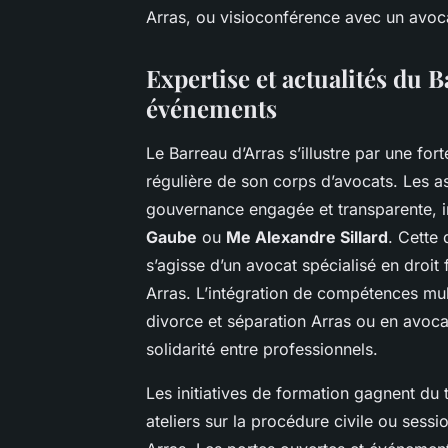
Arras, ou visioconférence avec un avocat
Expertise et actualités du B
événements
Le Barreau d’Arras s’illustre par une for
régulière de son corps d’avocats. Les 
gouvernance engagée et transparente, 
Gaube
ou
Me Alexandre Sillard
. Cette 
s’agisse d’un avocat spécialisé en droit
Arras. L’intégration de compétences mu
divorce et séparation Arras ou en avocat 
solidarité entre professionnels.
Les initiatives de formation gagnent du 
ateliers sur la procédure civile ou sessi