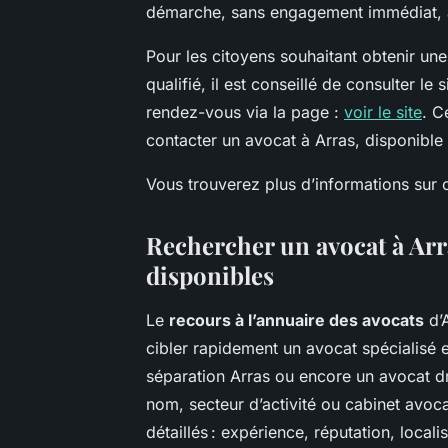
démarche, sans engagement immédiat, a
Pour les citoyens souhaitant obtenir un
qualifié, il est conseillé de consulter le
rendez-vous via la page :
voir le site
. C
contacter un avocat à Arras, disponible 
Vous trouverez plus d’informations sur ce
Rechercher un avocat à Arr
disponibles
Le
recours à l’annuaire des avocats
d’A
cibler rapidement un avocat spécialisé e
séparation Arras ou encore un avocat dro
nom, secteur d’activité ou cabinet avoca
détaillés : expérience, réputation, localis