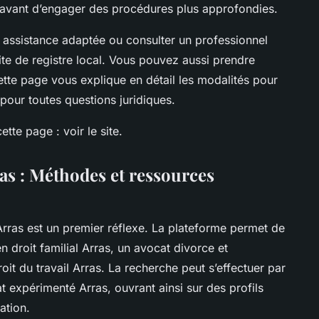
vant d’engager des procédures plus approfondies.
e assistance adaptée ou consulter un professionnel
 site de registre local. Vous pouvez aussi prendre
ette page vous explique en détail les modalités pour
pour toutes questions juridiques.
tte page : voir le site.
as : Méthodes et ressources
rras est un premier réflexe. La plateforme permet de
n droit familial Arras, un avocat divorce et
it du travail Arras. La recherche peut s’effectuer par
t expérimenté Arras, ouvrant ainsi sur des profils
ation.