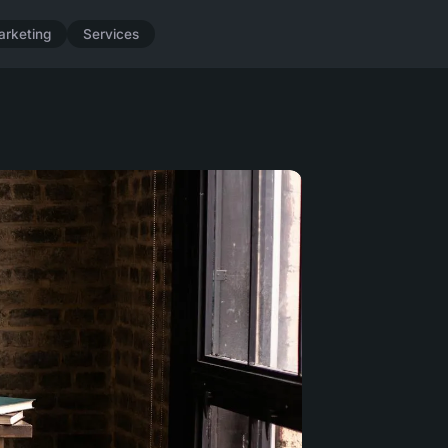
arketing
Services