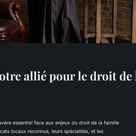
otre allié pour le droit de 
ère essentiel face aux enjeux du droit de la famille
ats locaux reconnus, leurs spécialités, et les