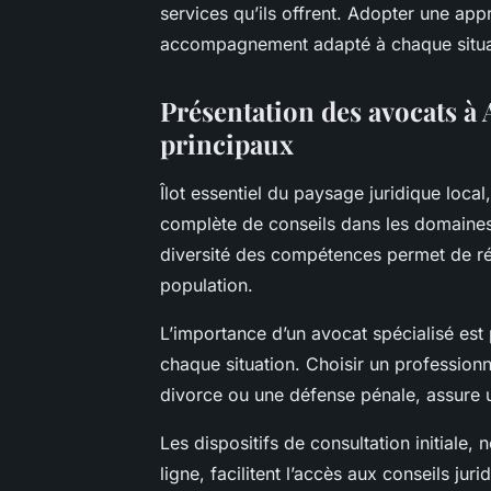
services qu’ils offrent. Adopter une appr
accompagnement adapté à chaque situat
Présentation des avocats à 
principaux
Îlot essentiel du paysage juridique loca
complète de conseils dans les domaines 
diversité des compétences permet de ré
population.
L’importance d’un avocat spécialisé est 
chaque situation. Choisir un profession
divorce ou une défense pénale, assure u
Les dispositifs de consultation initiale,
ligne, facilitent l’accès aux conseils ju