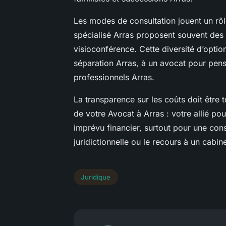
Les modes de consultation jouent un rôle
spécialisé Arras proposent souvent des
visioconférence. Cette diversité d’optio
séparation Arras, à un avocat pour pensi
professionnels Arras.
La transparence sur les coûts doit êtr
de votre Avocat à Arras : votre allié pour
imprévu financier, surtout pour une cons
juridictionnelle ou le recours à un cabin
Juridique