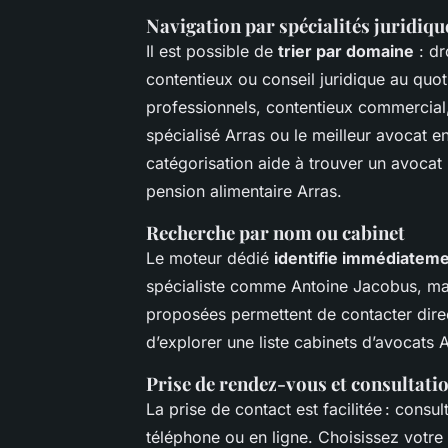
Navigation par spécialités juridiqu
Il est possible de
trier par domaine
: dr
contentieux ou conseil juridique au quot
professionnels, contentieux commercial,
spécialisé Arras ou le meilleur avocat en
catégorisation aide à trouver un avocat
pension alimentaire Arras.
Recherche par nom ou cabinet
Le moteur dédié
identifie immédiatem
spécialiste comme Antoine Jacobus, mais
proposées permettent de contacter dire
d’explorer une liste cabinets d’avocats A
Prise de rendez-vous et consultati
La prise de contact est facilitée : consu
téléphone ou en ligne. Choisissez votre 