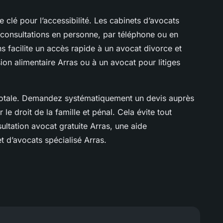
 clé pour l’accessibilité. Les cabinets d’avocats
 consultations en personne, par téléphone ou en
ns facilite un accès rapide à un avocat divorce et
on alimentaire Arras ou à un avocat pour litiges
e totale. Demandez systématiquement un devis auprès
 le droit de la famille et pénal. Cela évite tout
ultation avocat gratuite Arras, une aide
et d’avocats spécialisé Arras.